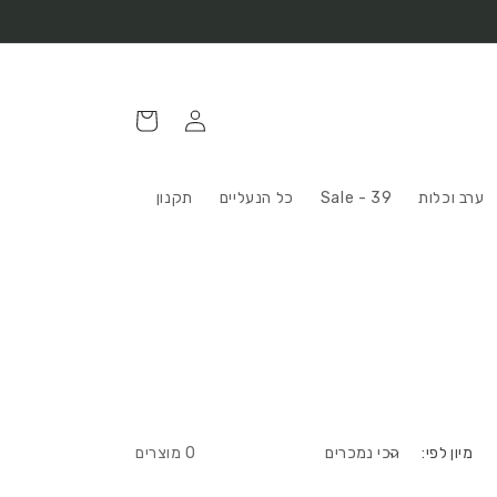
התחברות
עגלה
ערב וכלות
Sale - 39
כל הנעליים
תקנון
מיון לפי:
0 מוצרים