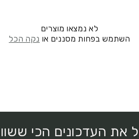
לא נמצאו מוצרים
השתמש בפחות מסננים או
נקה הכל
 את העדכונים הכי ששווי